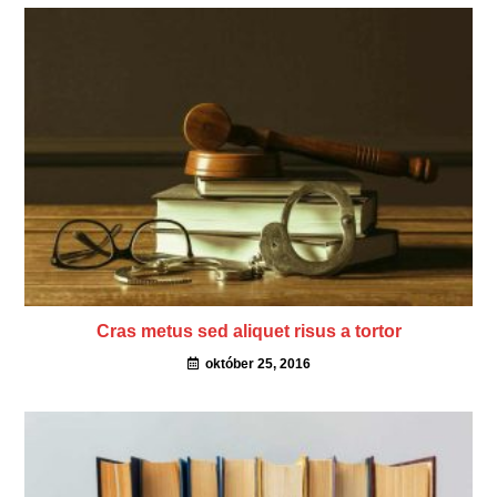
Cras metus sed aliquet risus a tortor
október 25, 2016