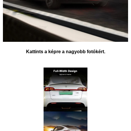
Kattints a képre a nagyobb fotókért.