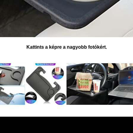
Kattints a képre a nagyobb fotókért.