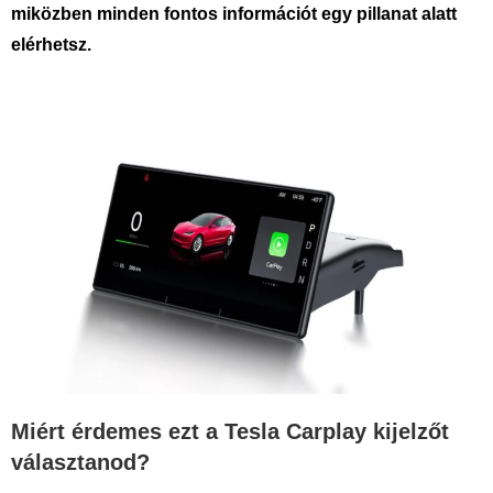
miközben minden fontos információt egy pillanat alatt
elérhetsz.
Miért érdemes ezt a Tesla Carplay kijelzőt
választanod?