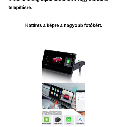
telepítésre.
Kattints a képre a nagyobb fotókért.