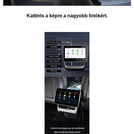
Kattints a képre a nagyobb fotókért.