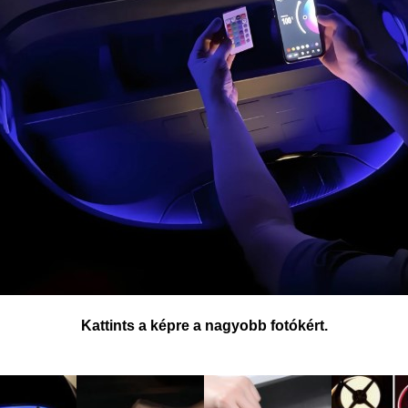
Kattints a képre a nagyobb fotókért.