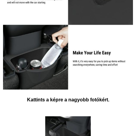
Kattints a képre a nagyobb fotókért.