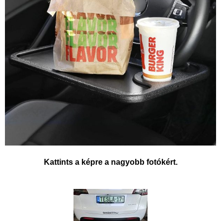
Kattints a képre a nagyobb fotókért.