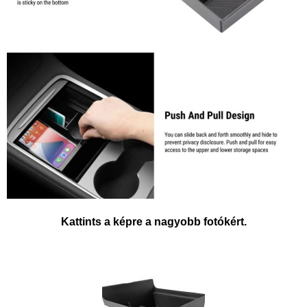
Kattints a képre a nagyobb fotókért.