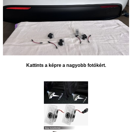
Kattints a képre a nagyobb fotókért.